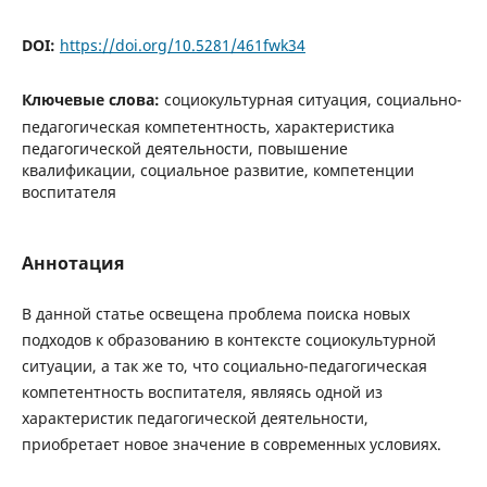
DOI:
https://doi.org/10.5281/461fwk34
Ключевые слова:
социокультурная ситуация, социально-
педагогическая компетентность, характеристика
педагогической деятельности, повышение
квалификации, социальное развитие, компетенции
воспитателя
Аннотация
В данной статье освещена проблема поиска новых
подходов к образованию в контексте социокультурной
ситуации, а так же то, что социально-педагогическая
компетентность воспитателя, являясь одной из
характеристик педагогической деятельности,
приобретает новое значение в современных условиях.