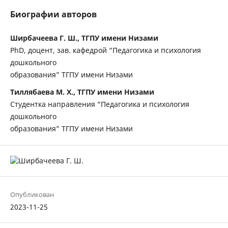
Биографии авторов
Ширбачеева Г. Ш., ТГПУ имени Низами
PhD, доцент, зав. кафедрой “Педагогика и психология
дошкольного
образования” ТГПУ имени Низами
Тиллябаева М. Х., ТГПУ имени Низами
Студентка направления “Педагогика и психология
дошкольного
образования” ТГПУ имени Низами
Опубликован
2023-11-25