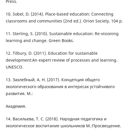
Press.
10. Sobel, D. (2014). Place-based education: Connecting
classrooms and communities (2nd ed.). Orion Society, 104 p.
11. Sterling, S. (2010). Sustainable education: Re-visioning
learning and change. Green Books.
12. Tilbury, D. (2011). Education for sustainable
development:An expert review of processes and learning.
UNESCO.
13. Захлебный, А. Н. (2017). Концепция общего
экологического образования в интересах устойчивого
развития. М.:
Академия.
14. Васильева, Т. С. (2018). Народная педагогика и
экологическое воспитание школьников М.:Просвещение.