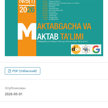
PDF (Узбекский)
Опубликован
2026-05-01