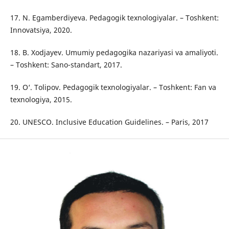
17. N. Egamberdiyeva. Pedagogik texnologiyalar. – Toshkent:
Innovatsiya, 2020.
18. B. Xodjayev. Umumiy pedagogika nazariyasi va amaliyoti.
– Toshkent: Sano-standart, 2017.
19. O‘. Tolipov. Pedagogik texnologiyalar. – Toshkent: Fan va
texnologiya, 2015.
20. UNESCO. Inclusive Education Guidelines. – Paris, 2017