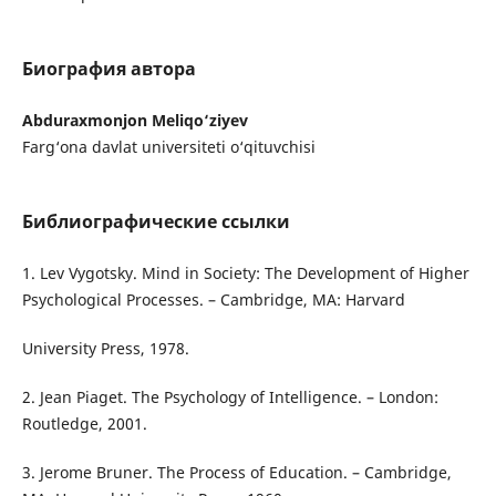
Биография автора
Abduraxmonjon Meliqo‘ziyev
Farg‘ona davlat universiteti o‘qituvchisi
Библиографические ссылки
1. Lev Vygotsky. Mind in Society: The Development of Higher
Psychological Processes. – Cambridge, MA: Harvard
University Press, 1978.
2. Jean Piaget. The Psychology of Intelligence. – London:
Routledge, 2001.
3. Jerome Bruner. The Process of Education. – Cambridge,