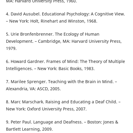
MA: Harvard University Press, 1960.
4. David Ausubel. Educational Psychology: A Cognitive View.
– New York: Holt, Rinehart and Winston, 1968.
5. Urie Bronfenbrenner. The Ecology of Human
Development. – Cambridge, MA: Harvard University Press,
1979.
6. Howard Gardner. Frames of Mind: The Theory of Multiple
Intelligences. – New York: Basic Books, 1983.
7. Marilee Sprenger. Teaching with the Brain in Mind. –
Alexandria, VA: ASCD, 2005.
8. Marc Marschark. Raising and Educating a Deaf Child. –
New York: Oxford University Press, 2007.
9. Peter Paul. Language and Deafness. – Boston: Jones &
Bartlett Learning, 2009.