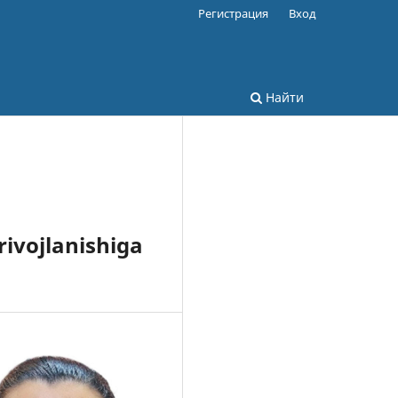
Регистрация
Вход
Найти
ivojlanishiga