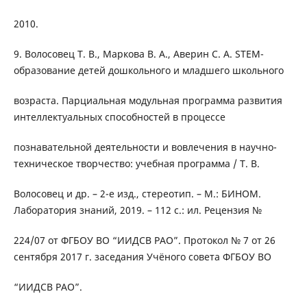
2010.
9. Волосовец Т. В., Маркова В. А., Аверин С. А. STEM-
образование детей дошкольного и младшего школьного
возраста. Парциальная модульная программа развития
интеллектуальных способностей в процессе
познавательной деятельности и вовлечения в научно-
техническое творчество: учебная программа / Т. В.
Волосовец и др. – 2-е изд., стереотип. – М.: БИНОМ.
Лаборатория знаний, 2019. – 112 с.: ил. Рецензия №
224/07 от ФГБОУ ВО “ИИДСВ РАО”. Протокол № 7 от 26
сентября 2017 г. заседания Учёного совета ФГБОУ ВО
“ИИДСВ РАО”.