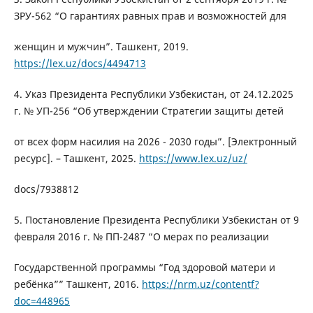
ЗРУ-562 “О гарантиях равных прав и возможностей для
женщин и мужчин”. Ташкент, 2019.
https://lex.uz/docs/4494713
4. Указ Президента Республики Узбекистан, от 24.12.2025
г. № УП-256 “Об утверждении Стратегии защиты детей
от всех форм насилия на 2026 - 2030 годы”. [Электронный
ресурс]. – Ташкент, 2025.
https://www.lex.uz/uz/
docs/7938812
5. Постановление Президента Республики Узбекистан от 9
февраля 2016 г. № ПП-2487 “О мерах по реализации
Государственной программы “Год здоровой матери и
ребёнка”” Ташкент, 2016.
https://nrm.uz/contentf?
doc=448965