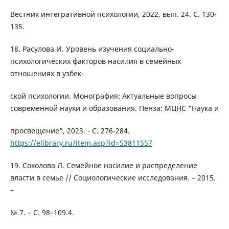
Вестник интегративной психологии, 2022, вып. 24. С. 130-
135.
18. Расулова И. Уровень изучения социально-
психологических факторов насилия в семейных
отношениях в узбек-
ской психологии. Монография: Актуальные вопросы
современной науки и образования. Пенза: МЦНС “Наука и
просвещение”, 2023. - С. 276-284.
https://elibrary.ru/item.asp?id=53811557
19. Соколова Л. Семейное насилие и распределение
власти в семье // Социологические исследования. – 2015.
–
№ 7. – С. 98–109.4.