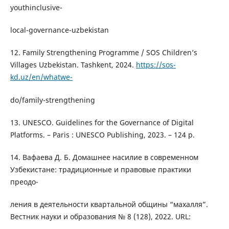
youthinclusive-
local-governance-uzbekistan
12. Family Strengthening Programme / SOS Children’s
Villages Uzbekistan. Tashkent, 2024.
https://sos-
kd.uz/en/whatwe-
do/family-strengthening
13. UNESCO. Guidelines for the Governance of Digital
Platforms. – Paris : UNESCO Publishing, 2023. – 124 p.
14. Вафаева Д. Б. Домашнее насилие в современном
Узбекистане: традиционные и правовые практики
преодо-
ления в деятельности квартальной общины “махалля”.
Вестник науки и образования № 8 (128), 2022. URL: