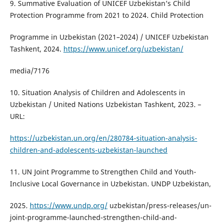
9. Summative Evaluation of UNICEF Uzbekistan’s Child
Protection Programme from 2021 to 2024. Child Protection
Programme in Uzbekistan (2021–2024) / UNICEF Uzbekistan
Tashkent, 2024.
https://www.unicef.org/uzbekistan/
media/7176
10. Situation Analysis of Children and Adolescents in
Uzbekistan / United Nations Uzbekistan Tashkent, 2023. –
URL:
https://uzbekistan.un.org/en/280784-situation-analysis-
children-and-adolescents-uzbekistan-launched
11. UN Joint Programme to Strengthen Child and Youth-
Inclusive Local Governance in Uzbekistan. UNDP Uzbekistan,
2025.
https://www.undp.org/
uzbekistan/press-releases/un-
joint-programme-launched-strengthen-child-and-