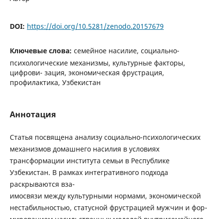
DOI:
https://doi.org/10.5281/zenodo.20157679
Ключевые слова:
семейное насилие, социально-
психологические механизмы, культурные факторы,
цифрови- зация, экономическая фрустрация,
профилактика, Узбекистан
Аннотация
Статья посвящена анализу социально-психологических
механизмов домашнего насилия в условиях
трансформации института семьи в Республике
Узбекистан. В рамках интегративного подхода
раскрываются вза-
имосвязи между культурными нормами, экономической
нестабильностью, статусной фрустрацией мужчин и фор-