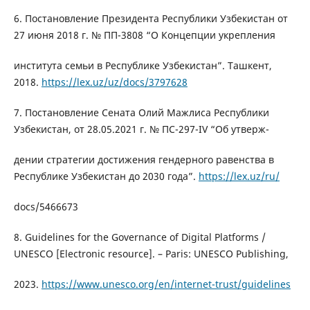
6. Постановление Президента Республики Узбекистан от
27 июня 2018 г. № ПП-3808 “О Концепции укрепления
института семьи в Республике Узбекистан”. Ташкент,
2018.
https://lex.uz/uz/docs/3797628
7. Постановление Сената Олий Мажлиса Республики
Узбекистан, от 28.05.2021 г. № ПС-297-IV “Об утверж-
дении стратегии достижения гендерного равенства в
Республике Узбекистан до 2030 года”.
https://lex.uz/ru/
docs/5466673
8. Guidelines for the Governance of Digital Platforms /
UNESCO [Electronic resource]. – Paris: UNESCO Publishing,
2023.
https://www.unesco.org/en/internet-trust/guidelines