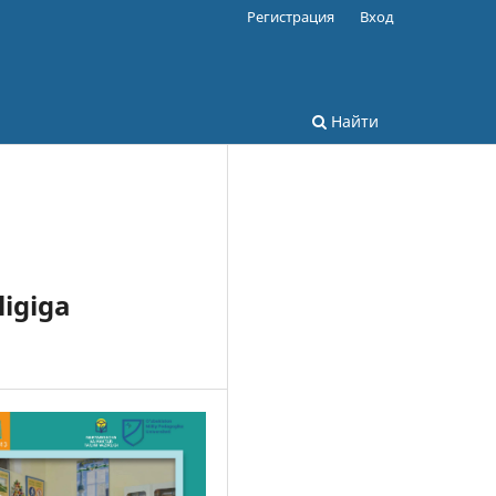
Регистрация
Вход
Найти
ligiga