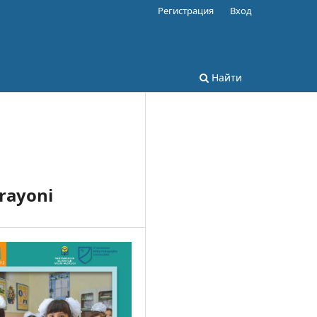
Регистрация
Вход
Найти
arayoni