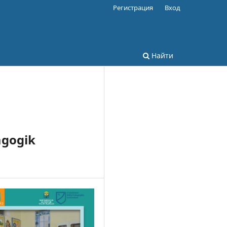
Регистрация
Вход
Найти
agogik