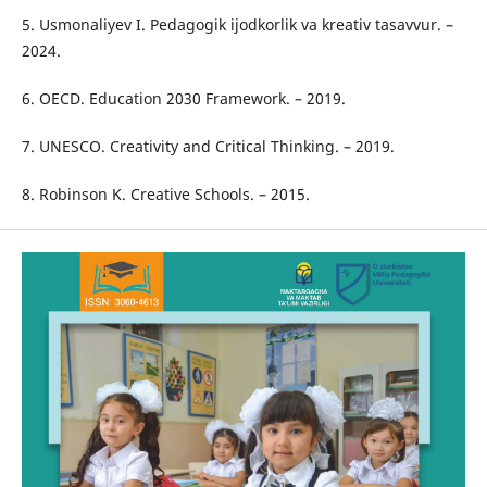
5. Usmonaliyev I. Pedagogik ijodkorlik va kreativ tasavvur. –
2024.
6. OECD. Education 2030 Framework. – 2019.
7. UNESCO. Creativity and Critical Thinking. – 2019.
8. Robinson K. Creative Schools. – 2015.