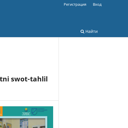
Регистрация
Вход
Найти
ni swot-tahlil