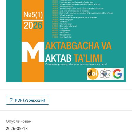
PDF (Узбекский)
Опубликован
2026-05-18