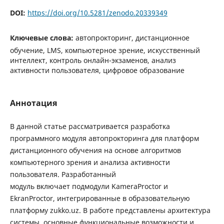
DOI:
https://doi.org/10.5281/zenodo.20339349
Ключевые слова:
автопрокторинг, дистанционное
обучение, LMS, компьютерное зрение, искусственный
интеллект, контроль онлайн-экзаменов, анализ
активности пользователя, цифровое образование
Аннотация
В данной статье рассматривается разработка
программного модуля автопрокторинга для платформ
дистанционного обучения на основе алгоритмов
компьютерного зрения и анализа активности
пользователя. Разработанный
модуль включает подмодули KameraProctor и
EkranProctor, интегрированные в образовательную
платформу zukko.uz. В работе представлены архитектура
системы, основные функциональные возможности и