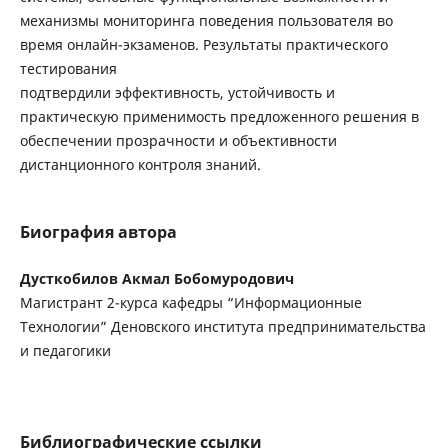
механизмы мониторинга поведения пользователя во
время онлайн-экзаменов. Результаты практического
тестирования
подтвердили эффективность, устойчивость и
практическую применимость предложенного решения в
обеспечении прозрачности и объективности
дистанционного контроля знаний.
Биография автора
Дусткобилов Акмал Бобомуродович
Магистрант 2-курса кафедры “Информационные
Технологии” Деновского института предпринимательства
и педагогики
Библиографические ссылки