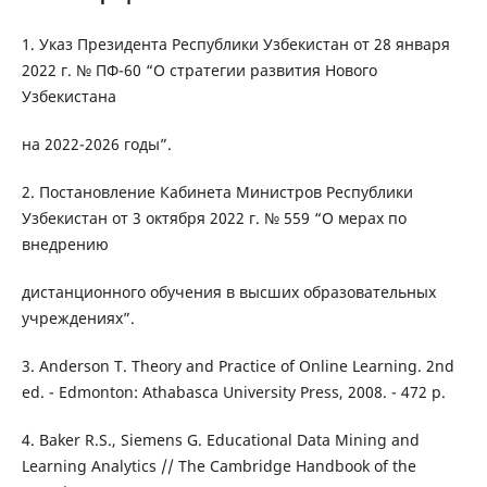
1. Указ Президента Республики Узбекистан от 28 января
2022 г. № ПФ-60 “О стратегии развития Нового
Узбекистана
на 2022-2026 годы”.
2. Постановление Кабинета Министров Республики
Узбекистан от 3 октября 2022 г. № 559 “О мерах по
внедрению
дистанционного обучения в высших образовательных
учреждениях”.
3. Anderson T. Theory and Practice of Online Learning. 2nd
ed. - Edmonton: Athabasca University Press, 2008. - 472 p.
4. Baker R.S., Siemens G. Educational Data Mining and
Learning Analytics // The Cambridge Handbook of the