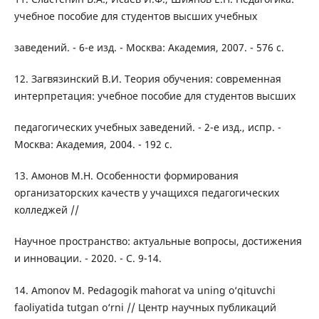
учебное пособие для студентов высших учебных
заведений. - 6-е изд. - Москва: Академия, 2007. - 576 с.
12. Загвязинский В.И. Теория обучения: современная
интерпретация: учебное пособие для студентов высших
педагогических учебных заведений. - 2-е изд., испр. -
Москва: Академия, 2004. - 192 с.
13. Амонов М.Н. Особенности формирования
организаторских качеств у учащихся педагогических
колледжей //
Научное пространство: актуальные вопросы, достижения
и инновации. - 2020. - С. 9-14.
14. Amonov M. Pedagogik mahorat va uning o‘qituvchi
faoliyatida tutgan o‘rni // Центр научных публикаций