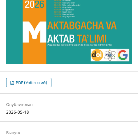
PDF (Узбекский)
Опубликован
2026-05-18
Выпуск