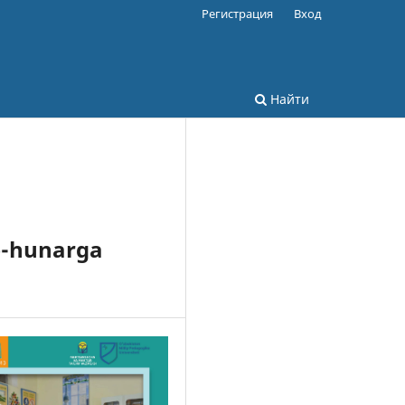
Регистрация
Вход
Найти
b-hunarga