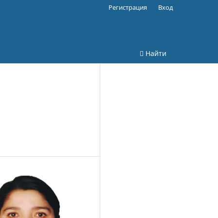
Регистрация
Вход
Найти