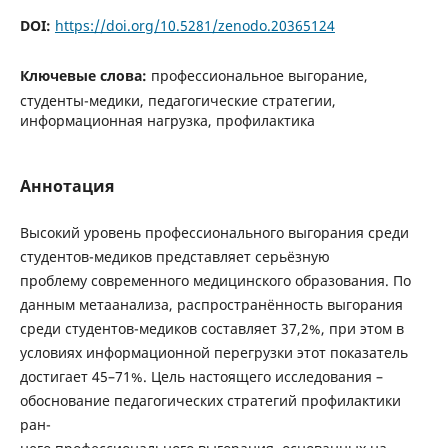
DOI:
https://doi.org/10.5281/zenodo.20365124
Ключевые слова:
профессиональное выгорание,
студенты-медики, педагогические стратегии,
информационная нагрузка, профилактика
Аннотация
Высокий уровень профессионального выгорания среди
студентов-медиков представляет серьёзную
проблему современного медицинского образования. По
данным метаанализа, распространённость выгорания
среди студентов-медиков составляет 37,2%, при этом в
условиях информационной перегрузки этот показатель
достигает 45–71%. Цель настоящего исследования –
обоснование педагогических стратегий профилактики
ран-