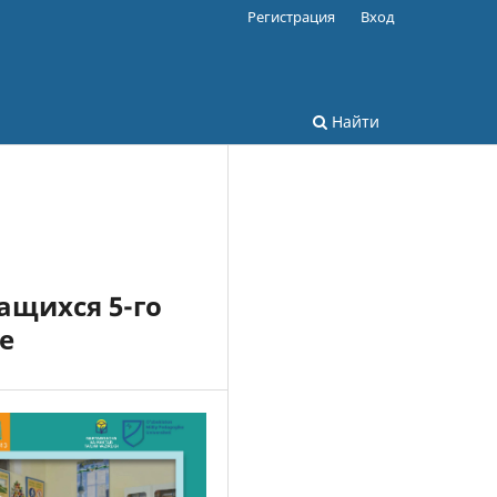
Регистрация
Вход
Найти
ащихся 5-го
е