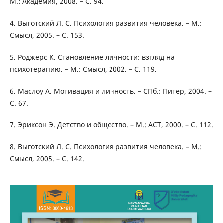
М.: Академия, 2008. – С. 94.
4. Выготский Л. С. Психология развития человека. – М.:
Смысл, 2005. – С. 153.
5. Роджерс К. Становление личности: взгляд на
психотерапию. – М.: Смысл, 2002. – С. 119.
6. Маслоу А. Мотивация и личность. – СПб.: Питер, 2004. –
С. 67.
7. Эриксон Э. Детство и общество. – М.: АСТ, 2000. – С. 112.
8. Выготский Л. С. Психология развития человека. – М.:
Смысл, 2005. – С. 142.