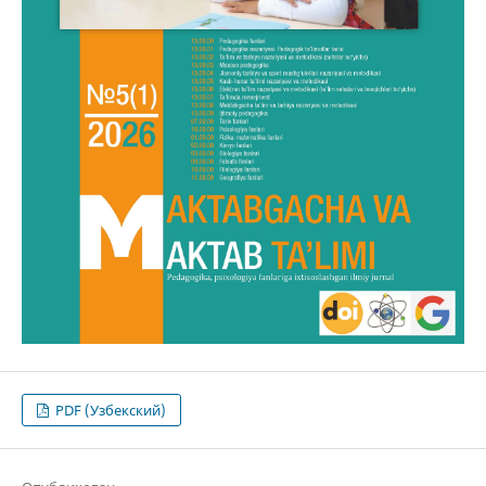
PDF (Узбекский)