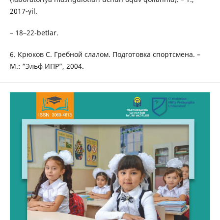
2017-yil.
– 18–22-betlar.
6. Крюков С. Гребной слалом. Подготовка спортсмена. –
М.: “Эльф ИПР”, 2004.