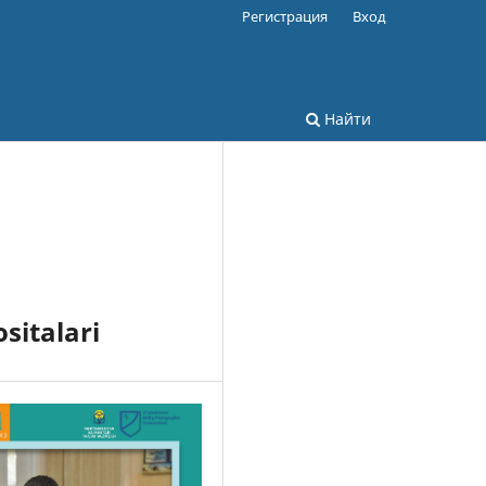
Регистрация
Вход
Найти
sitalari