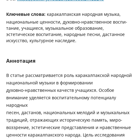
Ключевые слова:
каракалпакская народная музыка,
национальные ценности, духовно-нравственное воспи-
тание, учащиеся, музыкальное образование,
эстетическое воспитание, народные песни, дастанное
искусство, культурное наследие.
Аннотация
В статье рассматривается роль каракалпакской народной
национальной музыки в формировании
духовно-нравственных качеств учащихся. Особое
внимание уделяется воспитательному потенциалу
народных
песен, дастанов, национальных мелодий и музыкальных
традиций, отражающих историческую память, миро-
воззрение, эстетические представления и нравственные
ценности каракалпакского народа. Цель исследования