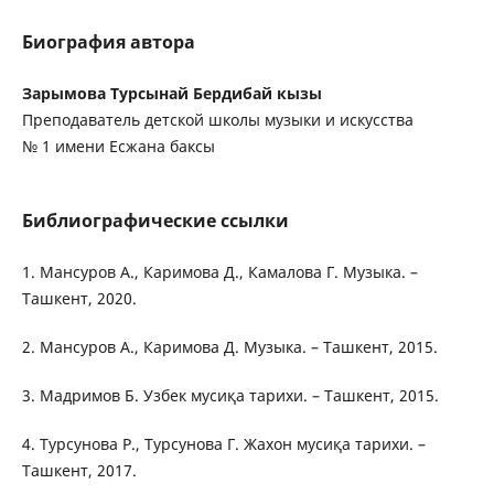
Биография автора
Зарымова Турсынай Бердибай кызы
Преподаватель детской школы музыки и искусства
№ 1 имени Есжана баксы
Библиографические ссылки
1. Мансуров А., Каримова Д., Камалова Г. Музыка. –
Ташкент, 2020.
2. Мансуров А., Каримова Д. Музыка. – Ташкент, 2015.
3. Мадримов Б. Узбек мусиқа тарихи. – Ташкент, 2015.
4. Турсунова Р., Турсунова Г. Жахон мусиқа тарихи. –
Ташкент, 2017.