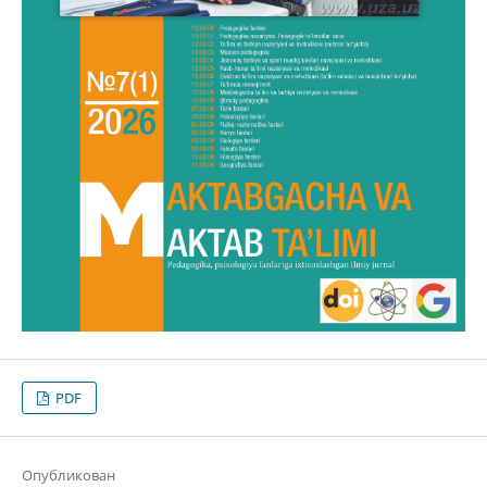
PDF
Опубликован