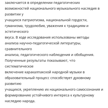
заключается в определении педагогических
возможностей национального музыкального наследия в
развитии у
учащихся патриотизма, национальной гордости,
гуманизма, трудолюбия, уважения к традициям и
эстетического
вкуса. В ходе исследования использованы методы
анализа научно-педагогической литературы,
сравнительного
анализа, педагогического наблюдения и обобщения.
Полученные результаты показывают, что
систематическое
включение каракалпакской народной музыки в
образовательный процесс способствует духовному
развитию
учащихся, укреплению их национального самосознания и
формированию устойчивого интереса к культурному
наследию народа.