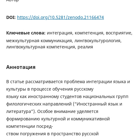
DOI:
https://doi.org/10.5281/zenodo.21166474
Ключевые слова:
интеграция, компетенция, восприятие,
межкультурная коммуникация, лингвокультурология,
лингвокультурная компетенция, реалия
Аннотация
В статье рассматривается проблема интеграции языка и
культуры в процессе обучения русскому
языку как иностранному студентов национальных групп
филологических направлений (“Иностранный язык и
литература”). Особое внимание уделяется
формированию культурной и коммуникативной
компетенции посред-
ством погружения в пространство русской