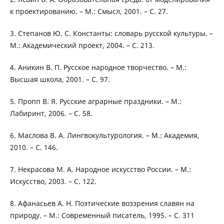
к проектированию. – М.: Смысл, 2001. – С. 27.
3. Степанов Ю. С. Константы: словарь русской культуры. –
М.: Академический проект, 2004. – С. 213.
4. Аникин В. П. Русское народное творчество. – М.:
Высшая школа, 2001. – С. 97.
5. Пропп В. Я. Русские аграрные праздники. – М.:
Лабиринт, 2006. – С. 58.
6. Маслова В. А. Лингвокультурология. – М.: Академия,
2010. – С. 146.
7. Некрасова М. А. Народное искусство России. – М.:
Искусство, 2003. – С. 122.
8. Афанасьев А. Н. Поэтические воззрения славян на
природу. – М.: Современный писатель, 1995. – С. 311