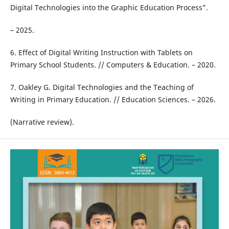
Digital Technologies into the Graphic Education Process”.
– 2025.
6. Effect of Digital Writing Instruction with Tablets on
Primary School Students. // Computers & Education. – 2020.
7. Oakley G. Digital Technologies and the Teaching of
Writing in Primary Education. // Education Sciences. – 2026.
(Narrative review).