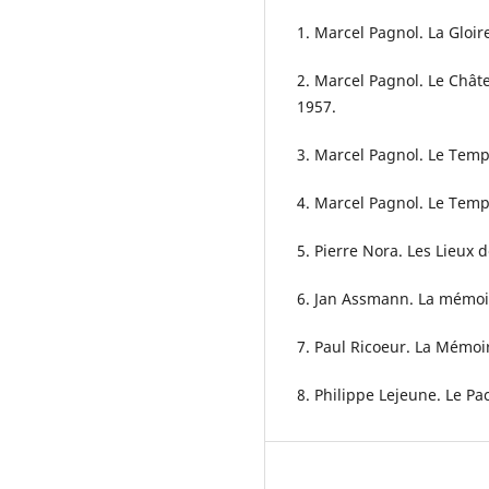
1. Marcel Pagnol. La Gloire
2. Marcel Pagnol. Le Châte
1957.
3. Marcel Pagnol. Le Temps
4. Marcel Pagnol. Le Temps
5. Pierre Nora. Les Lieux 
6. Jan Assmann. La mémoire
7. Paul Ricoeur. La Mémoire,
8. Philippe Lejeune. Le Pa