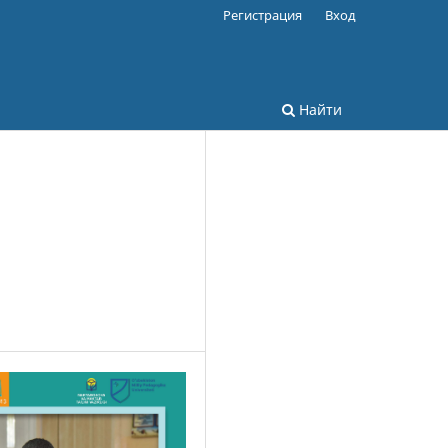
Регистрация
Вход
Найти