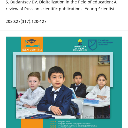
5. Budantsev DV. Digitalization in the field of education: A
review of Russian scientific publications. Young Scientist.
2020;27(317):120-127