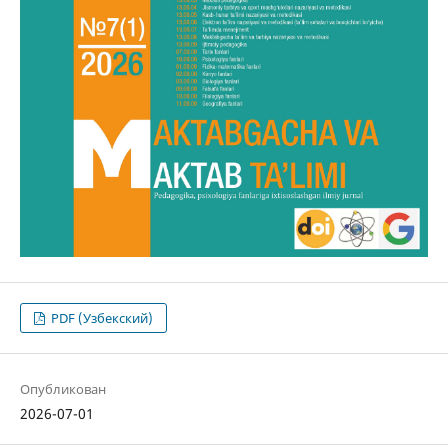
PDF (Узбекский)
Опубликован
2026-07-01