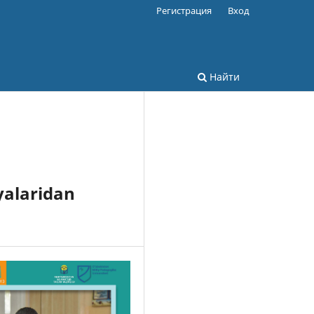
Регистрация
Вход
Найти
yalaridan