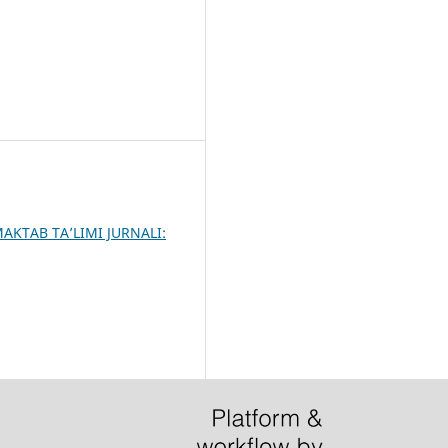
KTAB TA’LIMI JURNALI: