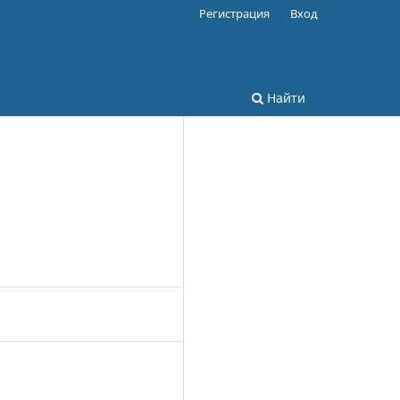
Регистрация
Вход
Найти