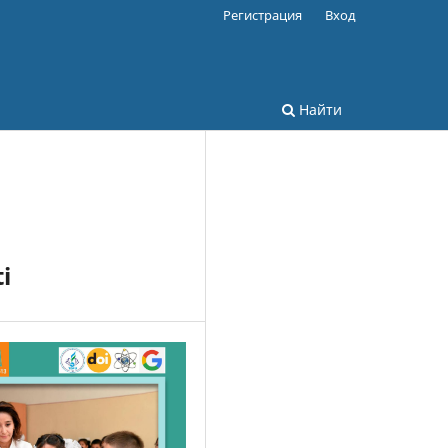
Регистрация
Вход
Найти
i