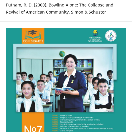
Putnam, R. D. (2000). Bowling Alone: The Collapse and
Revival of American Community. Simon & Schuster