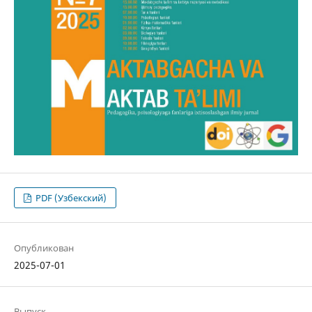
PDF (Узбекский)
Опубликован
2025-07-01
Выпуск