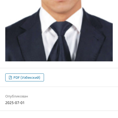
PDF (Узбекский)
Опубликован
2025-07-01