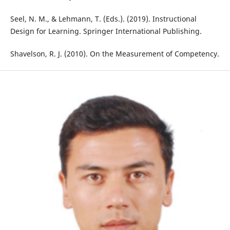
Seel, N. M., & Lehmann, T. (Eds.). (2019). Instructional
Design for Learning. Springer International Publishing.
Shavelson, R. J. (2010). On the Measurement of Competency.