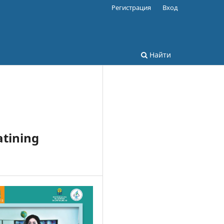
Регистрация
Вход
Найти
atining