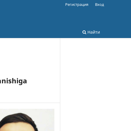
Регистрация
Вход
Найти
anishiga