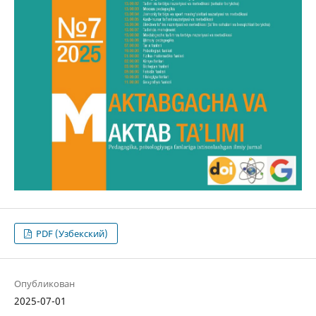
PDF (Узбекский)
Опубликован
2025-07-01