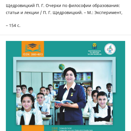
Щедровицкий П. Г. Очерки по философии образования:
статьи и лекции / П. Г. Щедровицкий. – М.: Эксперимент,
– 154 с.