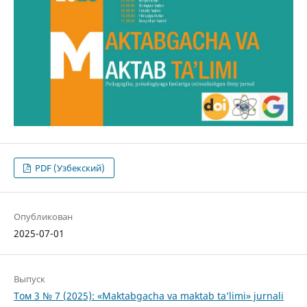
PDF (Узбекский)
Опубликован
2025-07-01
Выпуск
Том 3 № 7 (2025): «Maktabgacha va maktab ta’limi» jurnali