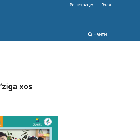
Регистрация
Вход
Найти
‘ziga xos