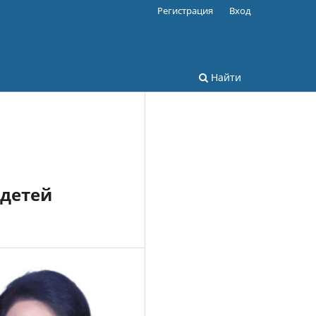
Регистрация
Вход
Найти
 детей