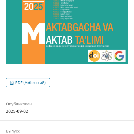
PDF (Узбекский)
Опубликован
2025-09-02
Выпуск