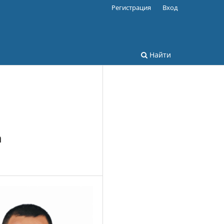
Регистрация
Вход
Найти
a