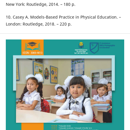
New York: Routledge, 2014. – 180 p.
10. Casey A. Models-Based Practice in Physical Education. –
London: Routledge, 2018. – 220 p.