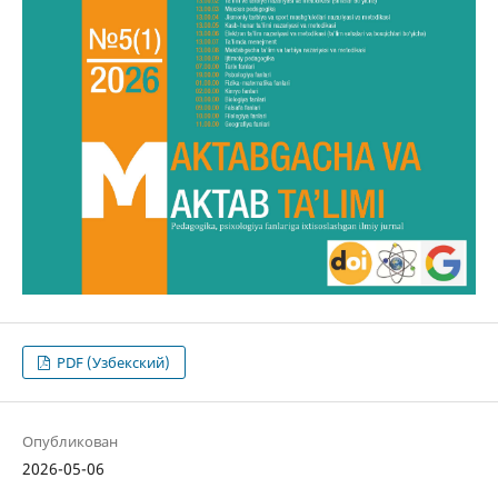
PDF (Узбекский)
Опубликован
2026-05-06