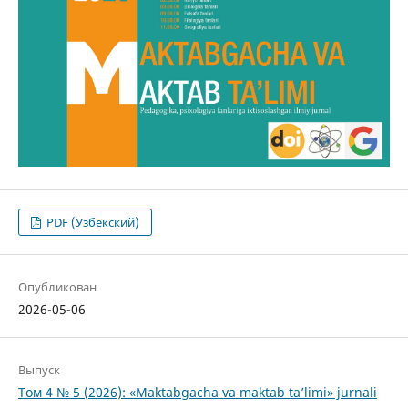
PDF (Узбекский)
Опубликован
2026-05-06
Выпуск
Том 4 № 5 (2026): «Maktabgacha va maktab ta’limi» jurnali