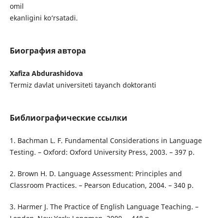
omil
ekanligini ko‘rsatadi.
Биография автора
Xafiza Abdurashidova
Termiz davlat universiteti tayanch doktoranti
Библиографические ссылки
1. Bachman L. F. Fundamental Considerations in Language
Testing. – Oxford: Oxford University Press, 2003. – 397 p.
2. Brown H. D. Language Assessment: Principles and
Classroom Practices. – Pearson Education, 2004. – 340 p.
3. Harmer J. The Practice of English Language Teaching. –