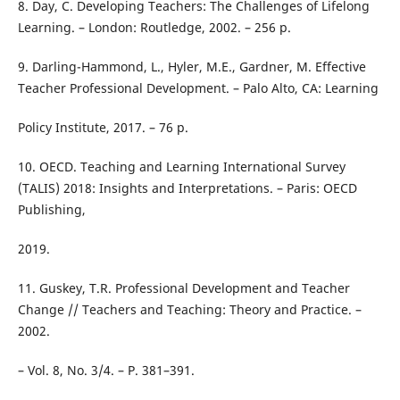
8. Day, C. Developing Teachers: The Challenges of Lifelong
Learning. – London: Routledge, 2002. – 256 p.
9. Darling-Hammond, L., Hyler, M.E., Gardner, M. Effective
Teacher Professional Development. – Palo Alto, CA: Learning
Policy Institute, 2017. – 76 p.
10. OECD. Teaching and Learning International Survey
(TALIS) 2018: Insights and Interpretations. – Paris: OECD
Publishing,
2019.
11. Guskey, T.R. Professional Development and Teacher
Change // Teachers and Teaching: Theory and Practice. –
2002.
– Vol. 8, No. 3/4. – P. 381–391.