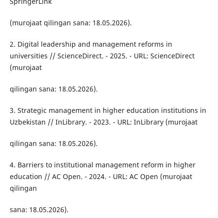
SpringerLink
(murojaat qilingan sana: 18.05.2026).
2. Digital leadership and management reforms in
universities // ScienceDirect. - 2025. - URL: ScienceDirect
(murojaat
qilingan sana: 18.05.2026).
3. Strategic management in higher education institutions in
Uzbekistan // InLibrary. - 2023. - URL: InLibrary (murojaat
qilingan sana: 18.05.2026).
4. Barriers to institutional management reform in higher
education // AC Open. - 2024. - URL: AC Open (murojaat
qilingan
sana: 18.05.2026).