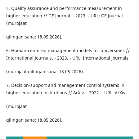
5. Quality assurance and performance measurement in
higher education // GE Journal. - 2023. - URL: GE Journal
(murojaat
qilingan sana: 18.05.2026).
6. Human-centered management models for universities //
International Journals. - 2023. - URL: International Journals
(murojaat qilingan sana: 18.05.2026).
7. Decision-support and management control systems in
higher education institutions // ArXiv. - 2022. - URL: ArXiv
(murojaat
qilingan sana: 18.05.2026).