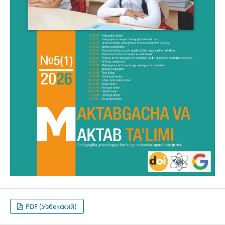
PDF (Узбекский)