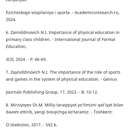
fizicheskogo vospitaniya i sporta. - Academicsresearch.ru,
2024.
6. Zainiddinovich N.I. Importance of physical education in
primary class children. - International Journal of Formal
Education,
3(3), 2024. - P. 66-69.
7. Zayniddinovich N.I. The importance of the role of sports
and games in the system of physical education. - Genius
Journals Publishing Group, 17, 2023. - B. 10-12.
8. Mirziyoyev Sh.M. Milliy taraqqiyot yo‘limizni qat’iyat bilan
davom ettirib, yangi bosqichga ko‘taramiz. - Toshkent:
O‘zbekiston, 2017. - 592 b.