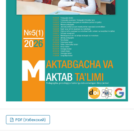
PDF (Узбекский)