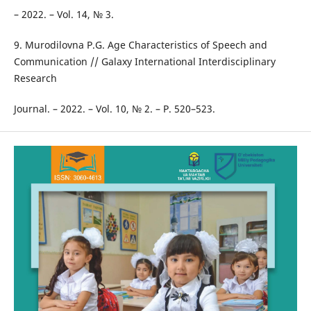
– 2022. – Vol. 14, № 3.
9. Murodilovna P.G. Age Characteristics of Speech and
Communication // Galaxy International Interdisciplinary
Research
Journal. – 2022. – Vol. 10, № 2. – P. 520–523.