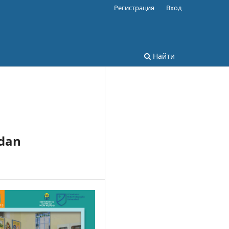
Регистрация
Вход
Найти
idan