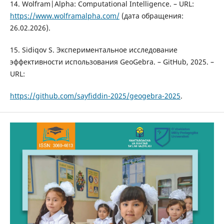
14. Wolfram|Alpha: Computational Intelligence. – URL:
https://www.wolframalpha.com/
(дата обращения:
26.02.2026).
15. Sidiqov S. Экспериментальное исследование
эффективности использования GeoGebra. – GitHub, 2025. –
URL:
https://github.com/sayfiddin-2025/geogebra-2025
.