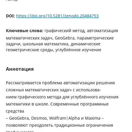
DOI:
https://doi.org/10.5281/zenodo.20484753
Ключевые слова:
графический метод, автоматизация
математических задач, GeoGebra, параметрические
задачи, школьная математика, динамические
геометрические среды, углублённое изучение
Аннотация
Рассматривается проблема автоматизации решения
сложных математических задач с использова-
нием графического метода для углублённого изучения
математики в школе. Современные программные
средства
– GeoGebra, Desmos, Wolfram|Alpha и Maxima –
позволяют преодолеть традиционные ограничения